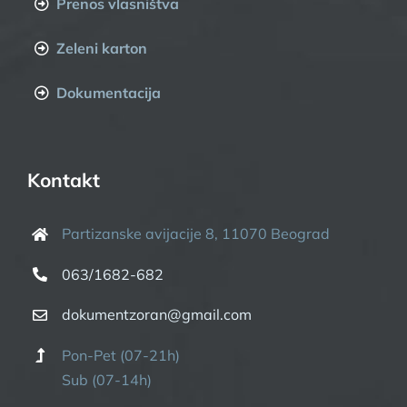
Prenos vlasništva
Zeleni karton
Dokumentacija
Kontakt
Partizanske avijacije 8, 11070 Beograd
063/1682-682
dokumentzoran@gmail.com
Pon-Pet (07-21h)
Sub (07-14h)