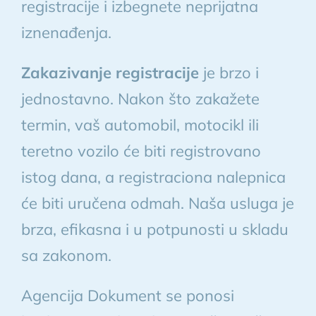
registracije i izbegnete neprijatna
iznenađenja.
Zakazivanje registracije
je brzo i
jednostavno. Nakon što zakažete
termin, vaš automobil, motocikl ili
teretno vozilo će biti registrovano
istog dana, a registraciona nalepnica
će biti uručena odmah. Naša usluga je
brza, efikasna i u potpunosti u skladu
sa zakonom.
Agencija Dokument se ponosi