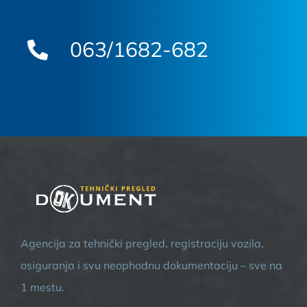
063/1682-682
Agencija za tehnički pregled, registraciju vozila,
osiguranja i svu neophodnu dokumentaciju – sve na
1 mestu.