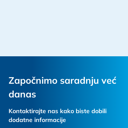
Započnimo saradnju već
danas
Kontaktirajte nas kako biste dobili
dodatne informacije